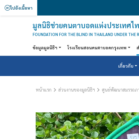
ไปยังเนื้อหา
มูลนิธิช่วยคนตาบอดแห่งประเทศไท
FOUNDATION FOR THE BLIND IN THAILAND UNDER THE 
ข้อมูลมูลนิธิฯ
โรงเรียนสอนคนตาบอดกรุงเทพ
ส
เกี่ยวกับ
หน้าแรก
ส่วนงานของมูลนิธิฯ
ศูนย์พัฒนาสมรรถ