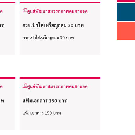
อด
ศูนย์พัฒนาสมรรถภาพคนตาบอด
าท
กระเป๋าใส่เหรียญกลม 30 บาท
กระเป๋าใส่เหรียญกลม 30 บาท
อด
ศูนย์พัฒนาสมรรถภาพคนตาบอด
าท
แฟ้มเอกสาร 150 บาท
แฟ้มเอกสาร 150 บาท
hello1
I'm your AI Assistant! Curious about this