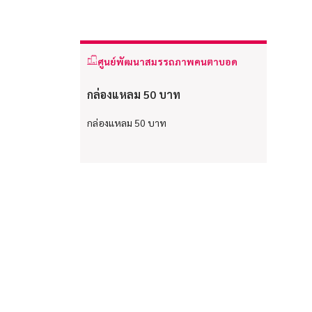
ศูนย์พัฒนาสมรรถภาพคนตาบอด
กล่องแหลม 50 บาท
กล่องแหลม 50 บาท