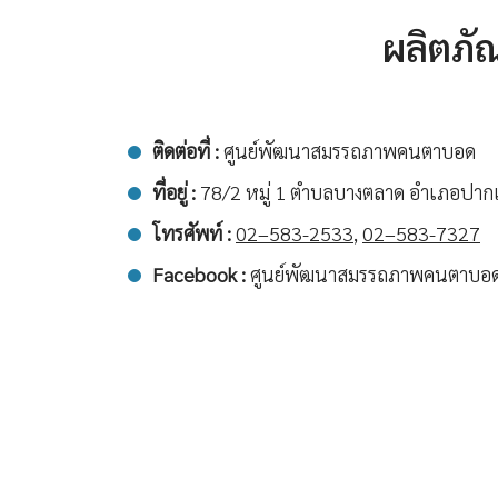
ผลิตภ
ติดต่อที่ :
ศูนย์พัฒนาสมรรถภาพคนตาบอด
ที่อยู่ :
78/2 หมู่ 1 ตำบลบางตลาด อำเภอปากเ
โทรศัพท์ :
02–583-2533
,
02–583-7327
Facebook :
ศูนย์พัฒนาสมรรถภาพคนตาบอ