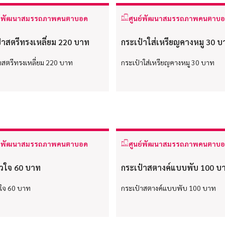
ย์พัฒนาสมรรถภาพคนตาบอด
ศูนย์พัฒนาสมรรถภาพคนตาบ
๋าสตรีทรงเหลี่ยม 220 บาท
กระเป๋าใส่เหรียญคางหมู 30 บ
าสตรีทรงเหลี่ยม 220 บาท
กระเป๋าใส่เหรียญคางหมู 30 บาท
ย์พัฒนาสมรรถภาพคนตาบอด
ศูนย์พัฒนาสมรรถภาพคนตาบ
วใจ 60 บาท
กระเป๋าสตางค์แบบพับ 100 บ
ใจ 60 บาท
กระเป๋าสตางค์แบบพับ 100 บาท