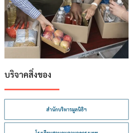
บริจาคสิ่งของ
สำนักบริหารมูลนิธิฯ
โรงเรียนสอนคนตาบอดกรุงเทพ