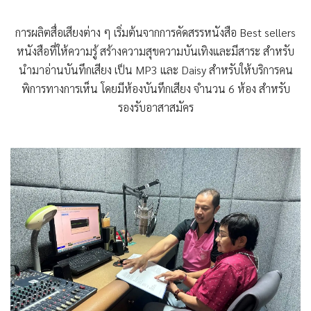
การผลิตสื่อเสียงต่าง ๆ เริ่มต้นจากการคัดสรรหนังสือ Best sellers
หนังสือที่ให้ความรู้ สร้างความสุขความบันเทิงและมีสาระ สำหรับ
นำมาอ่านบันทึกเสียง เป็น MP3 และ Daisy สำหรับให้บริการคน
พิการทางการเห็น โดยมีห้องบันทึกเสียง จำนวน 6 ห้อง สำหรับ
รองรับอาสาสมัคร