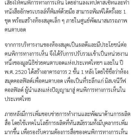
เสียงให้คนพิการทางการเห็น โดยอ่านลงเทปคาสเซ็ทและทำ
หนังสืออักษรเบรลล์ที่พิมพ์ด้วยมือ สามารถพิมพ์ได้ครั้งละ 1
ชุด พร้อมสร้างห้องสมุดเล็ก ๆ ภายในศูนย์พัฒนาสมรรถภาพ
คนตาบอด
จากการบริหารงานของห้องสมุดเป็นผลดีและมีประโยชน์ต่อ
คนพิการทางการเห็น จึงได้รับการปรับรวมเข้าเป็นหน่วยงาน
หนึ่งของมูลนิธิช่วยคนตาบอดแห่งประเทศไทยฯ และใน ปี
พ.ศ. 2520 ได้สร้างอาคารถาวร 2 ชั้น 1 หลัง โดยใช้ชื่อว่าห้อง
สมุดคอลฟิลด์เพื่อคนตาบอด เพื่อเป็นที่ระลึกแก่ มิสเจนีวีฟ
คอลฟิลด์ ผู้นำแสงแห่งปัญญามาสู่ คนพิการทางการเห็นใน
ประเทศไทย
ภายหลังมีการเพิ่มขอบข่ายการทำงานและพัฒนาด้านการผลิต
สื่อ โดยใช้เทคโนโลยีการผลิตที่ทันสมัยรวมทั้งมีบุคลากรเพิ่ม
มากขึ้น เพื่อรองรับความต้องการสื่อของคนพิการทางการเห็น