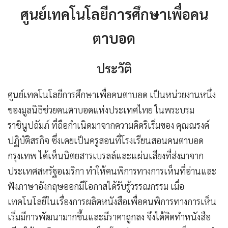
ศูนย์เทคโนโลยีการศึกษาเพื่อคน
ตาบอด
ประวัติ
ศูนย์เทคโนโลยีการศึกษาเพื่อคนตาบอด เป็นหน่วยงานหนึ่ง
ของมูลนิธิช่วยคนตาบอดแห่งประเทศไทย ในพระบรม
ราชินูปถัมภ์ ที่ถือกำเนิดมาจากความคิดริเริ่มของ คุณณรงค์
ปฏิบัติสรกิจ ซึ่งเคยเป็นครูสอนที่โรงเรียนสอนคนตาบอด
กรุงเทพ ได้เห็นนิตยสารเบรลล์และแผ่นเสียงที่ส่งมาจาก
ประเทศสหรัฐอเมริกา ทำให้คนพิการทางการเห็นที่อ่านและ
ฟังภาษาอังกฤษออกมีโอกาสได้รับรู้วรรณกรรม เมื่อ
เทคโนโลยีในเรื่องการผลิตหนังสือเพื่อคนพิการทางการเห็น
เริ่มมีการพัฒนามากขึ้นและมีราคาถูกลง จึงได้คิดทำหนังสือ