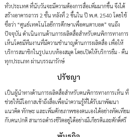
ทั่วประเทศ ที่นับวันจะมีความต้องการสื่อเพิ่มมากขึ้น จึงได้
สร้างอาคารถาวร 2 ชั้น หลังที่ 2 ขึ้นใน ปี พ.ศ. 2540 โดยใช้
ชื่อว่า “ศูนย์เทคโนโลยีการศึกษาเพื่อคนตาบอด” จนถึง
ปัจจุบัน ดำเนินงานด้านการผลิตสื่อสำหรับคนพิการทางการ
เห็นโดยมีทีมงานที่มีความชำนาญด้านการผลิตสื่อ เพื่อให้
บริการสมาชิกในรูปแบบห้องสมุด โดยเปิดให้บริการยืม - คืน
ทุกประเภท ผ่านบรรณารักษ์
ปรัชญา
เป็นผู้นำทางด้านการผลิตสื่อสำหรับคนพิการทางการเห็น ที่
ช่วยให้มีโอกาสเข้าถึงสื่อเพื่อนำความรู้ที่ได้รับมาพัฒนา
แนวคิด ทักษะ และเพิ่มศักยภาพของตนเองได้อย่างทัดเทียม
กับคนปกติ สามารถดำรงชีวิตอยู่ได้อย่างมีเกียรติและศักดิ์ศรี
พันธกิจ