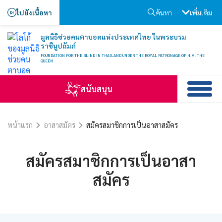
ไปยังเนื้อหา
ค้นหา
เพิ่มเติม
มูลนิธิช่วยคนตาบอดแห่งประเทศไทย ในพระบรม
ราชินูปถัมภ์
FOUNDATION FOR THE BLIND IN THAILAND UNDER THE ROYAL PATRONAGE OF H.M. THE
QUEEN
สนับสนุน
หน้าแรก
อาสาสมัคร
สมัครสมาชิกการเป็นอาสาสมัคร
สมัครสมาชิกการเป็นอาสา
สมัคร