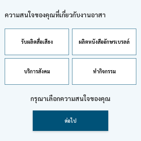
ความสนใจของคุณที่เกี่ยวกับงานอาสา
รับผลิตสื่อเสียง
ผลิตหนังสืออักษรเบรลล์
บริการสังคม
ทำกิจกรรม
กรุณาเลือกความสนใจของคุณ
ต่อไป
hello1
I'm your AI Assistant! Curious about this