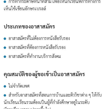
การทำกระดาษหน้าที่สาม เพื่อให้นักเรียนพิการทางการ
เห็นใช้เขียนอักษรเบรลล์
ประเภทของอาสาสมัคร
อาสาสมัครที่ไม่ต้องการหนังสือรับรอง
อาสาสมัครที่ต้องการหนังสือรับรอง
อาสาสมัครที่ทำงานบริการสังคม
คุณสมบัติของผู้ขอเข้าเป็นอาสาสมัคร
ไม่จำกัดเพศ
สำหรับอาสาสมัครที่สอนการบ้านและติววิชาต่าง ๆ ให้กับ
นักเรียนเรียนรวมต้องเป็นผู้ที่กำลังศึกษาอยู่ในระดับ