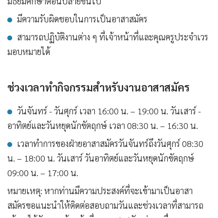
มัธยมศึกษาตอนปลายขึ้นไป
มีความรับผิดชอบในการเป็นอาสาสมัคร
สามารถปฏิบัติงานต่าง ๆ ที่เจ้าหน้าที่และคุณครูประจำเวร
มอบหมายได้
ช่วงเวลาทำกิจกรรมสำหรับงานอาสาสมัคร
วันจันทร์ - วันศุกร์ เวลา 16:00 น. – 19:00 น. วันเสาร์ -
อาทิตย์และวันหยุดนักขัตฤกษ์ เวลา 08:30 น. – 16:30 น.
เวลาทำการของฝ่ายอาสาสมัครวันจันทร์ถึงวันศุกร์ 08:30
น. – 18:00 น. วันเสาร์ วันอาทิตย์และวันหยุดนักขัตฤกษ์
09:00 น. – 17:00 น.
หมายเหตุ: หากท่านมีความประสงค์ที่จะเข้ามาเป็นอาสา
สมัครขอแนะนำให้ติดต่อสอบถามวันและช่วงเวลาที่สามารถ