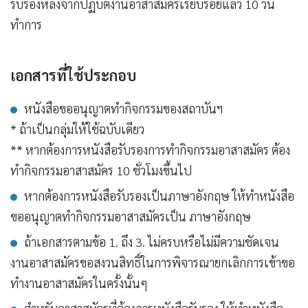
รับรองหลังจากปฏิบัติงานอาสาสมัครเรียบร้อยแล้ว 10 วัน
ทำการ
เอกสารที่ใช้ประกอบ
หนังสือขออนุญาตทำกิจกรรมของสถาบันฯ
* ถ้าเป็นกลุ่มให้ใช้ฉบับเดียว
** หากต้องการหนังสือรับรองการทำกิจกรรมอาสาสมัคร ต้อง
ทำกิจกรรมอาสาสมัคร 10 ชั่วโมงขึ้นไป
หากต้องการหนังสือรับรองเป็นภาษาอังกฤษ ให้ทำหนังสือ
ขออนุญาตทำกิจกรรมอาสาสมัครเป็น ภาษาอังกฤษ
ถ้าเอกสารตามข้อ 1. ถึง 3. ไม่ครบหรือไม่มีความชัดเจน
งานอาสาสมัครขอสงวนสิทธิ์ในการพิจารณายกเลิกการเข้าขอ
ทำงานอาสาสมัครในครั้งนั้นๆ