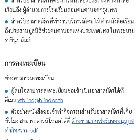
สำหรับอาสาสมัครที่ต้องการหนังสือรับรอง ให้ทำหนังสือ
เรียนถึง ผู้อำนวยการโรงเรียนสอนคนตาบอดกรุงเทพ
สำหรับอาสาสมัครที่ทำงานบริการสังคม ให้ทำหนังสือเรียน
ถึงประธานมูลนิธิช่วยคนตาบอดแห่งประเทศไทย ในพระบรม
ราชินูปถัมภ์
การลงทะเบียน
ช่องทางการลงทะเบียน
ผู้สนใจสามารถลงทะเบียนขอเข้าเป็นอาสาสมัครได้ที่
อีเมล
vtblind@blind.or.th
ตัวอย่างหนังสือขอเข้าทำกิจกรรมสำหรับอาสาสมัครที่เก็บ
ชั่วโมง สามารถดาวน์โหลดได้ที่
ตัวอย่างแบบฟอร์มขออนุญาต
ทำกิจกรรม.pdf