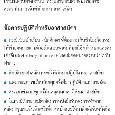
เข้ามาได้กับทางเจ้าหน้าที่งานอาสาสมัครก่อนเพื่อความ
สะดวกในการเข้าทำกิจกรรมอาสาสมัคร
ข้อควรปฏิบัติสำหรับอาสาสมัคร
กรณีเป็นนักเรียน - นักศึกษา ที่ต้องการเก็บชั่วโมงกิจกรรม
ให้ทำจดหมายตามตัวอย่างแบบฟอร์มที่มูลนิธิฯ กำหนดและส่ง
เข้าอีเมล
vtblind@blind.or.th
โดยส่งจดหมายล่วงหน้า 7 วัน
ทำการ
ติดบัตรอาสาสมัครทุกครั้งที่เข้ามาปฏิบัติงานอาสาสมัคร
แต่งกายสุภาพเรียบร้อยทุกครั้งที่มาปฏิบัติงานอาสาสมัคร
ลงเวลาทำงานทุกครั้งในสมุดลงเวลาที่ห้องอาสาสมัคร
ในกรณีที่อาสาสมัครต้องการหนังสือรับรองการทำอาสา
สมัคร กรุณาแจ้งเจ้าหน้าที่ล่วงหน้าและให้มาติดต่อรับหนังสือ