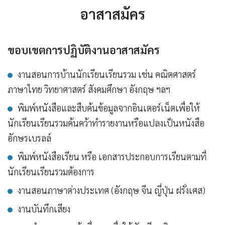
อาสาสมัคร
ขอบเขตการปฏิบัติงานอาสาสมัคร
งานสอนการบ้านนักเรียนเรียนรวม เช่น คณิตศาสตร์
ภาษาไทย วิทยาศาสตร์ สังคมศึกษา อังกฤษ ฯลฯ
พิมพ์หนังสือและสืบค้นข้อมูลจากอินเตอร์เน็ตเพื่อให้
นักเรียนเรียนรวมค้นคว้าทำรายงานหรือแปลงเป็นหนังสือ
อักษรเบรลล์
พิมพ์หนังสือเรียน หรือ เอกสารประกอบการเรียนตามที่
นักเรียนเรียนรวมต้องการ
งานสอนภาษาต่างประเทศ (อังกฤษ จีน ญี่ปุ่น ฝรั่งเศส)
งานบันทึกเสียง