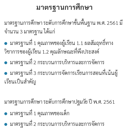
มาตรฐานการศึกษา
มาตรฐานการศึกษา ระดับการศึกษาขั้นพื้นฐาน พ.ศ. 2561 มี
จำนวน 3 มาตรฐาน ได้แก่
มาตรฐานที่ 1 คุณภาพของผู้เรียน 1.1 ผลสัมฤทธิ์ทาง
วิชาการของผู้เรียน 1.2 คุณลักษณะที่พึงประสงค์
มาตรฐานที่ 2 กระบวนการบริหารและการจัดการ
มาตรฐานที่ 3 กระบวนการจัดการเรียนการสอนที่เน้นผู้
เรียนเป็นสำคัญ
มาตรฐานการศึกษา ระดับการศึกษาปฐมวัย ปี พ.ศ. 2561
มาตรฐานที่ 1 คุณภาพของเด็ก
มาตรฐานที่ 2 กระบวนการบริหารและการจัดการ