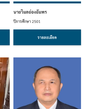
นายวิมลอ่องอัมพร
ปีการศึกษา
2501
รายละเอียด