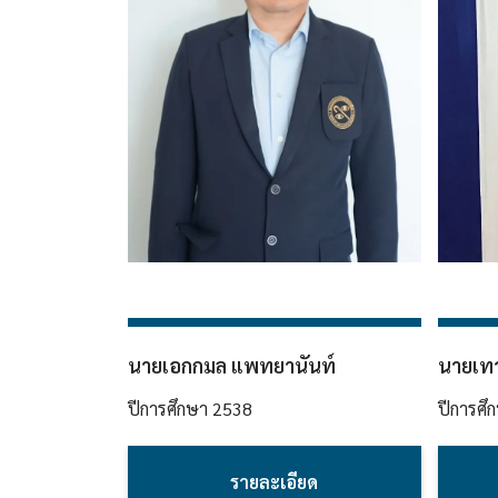
นายเอกกมล แพทยานันท์
นายเท
ปีการศึกษา
2538
ปีการศึ
รายละเอียด