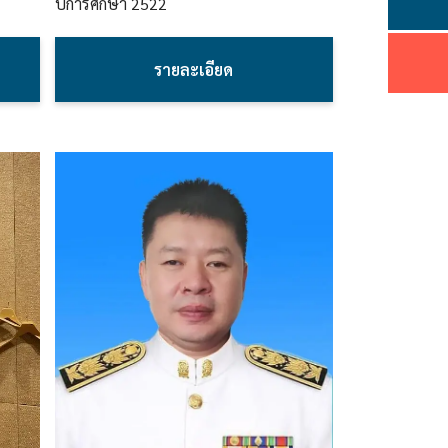
ปีการศึกษา
2522
รายละเอียด