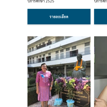
ปีการศึกษา
2525
ปีการศึ
รายละเอียด