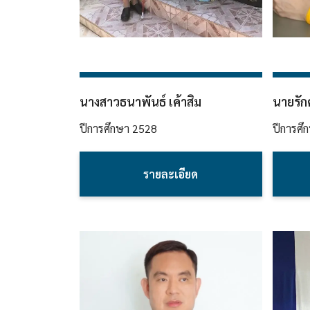
นางสาวธนาพันธ์ เค้าสิม
นายรักศ
ปีการศึกษา
2528
ปีการศึ
รายละเอียด