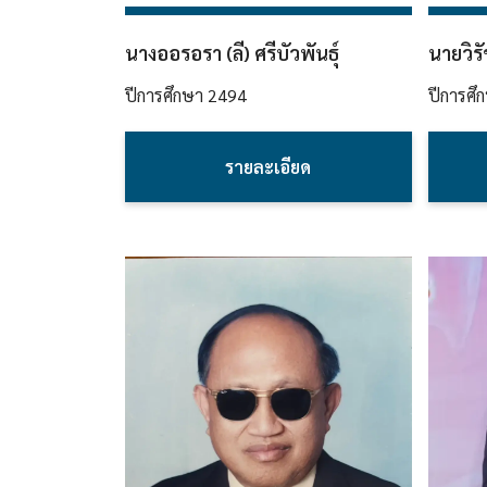
นางออรอรา (ลี) ศรีบัวพันธุ์
นายวิรั
ปีการศึกษา
2494
ปีการศึ
รายละเอียด