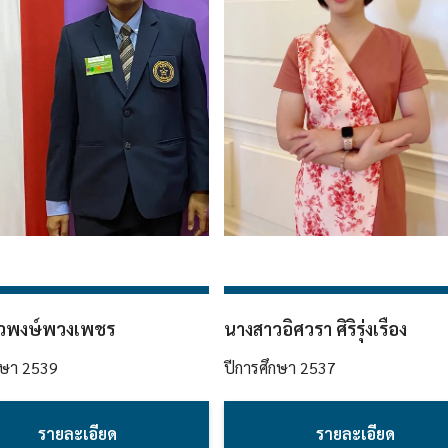
วพงษ์พวงเพชร
นางสาวอิศวรา ศิริรุ่งเรือง
กษา
2539
ปีการศึกษา
2537
รายละเอียด
รายละเอียด