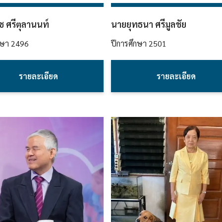
ช ศรีตุลานนท์
นายยุทธนา ศรีมูลชัย
กษา
2496
ปีการศึกษา
2501
รายละเอียด
รายละเอียด