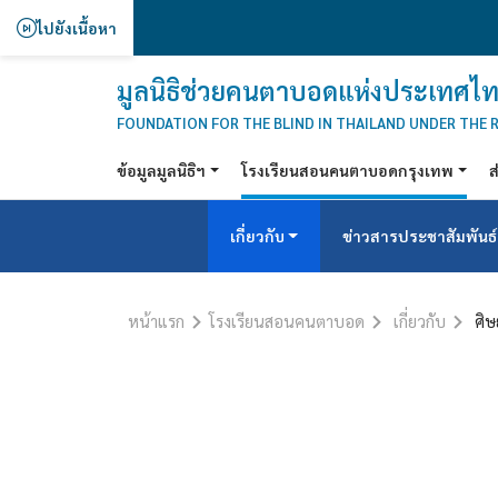
ไปยังเนื้อหา
มูลนิธิช่วยคนตาบอดแห่งประเทศไท
FOUNDATION FOR THE BLIND IN THAILAND UNDER THE 
ข้อมูลมูลนิธิฯ
โรงเรียนสอนคนตาบอดกรุงเทพ
ส
เกี่ยวกับ
ข่าวสารประชาสัมพันธ์
หน้าแรก
โรงเรียนสอนคนตาบอด
เกี่ยวกับ
ศิษย