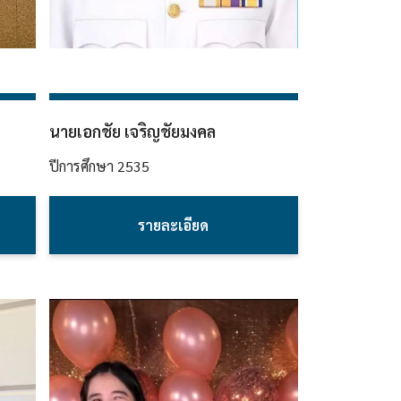
นายเอกชัย เจริญชัยมงคล
ปีการศึกษา
2535
รายละเอียด